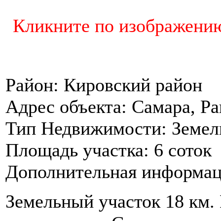
Кликните по изображению
Район:
Кировский район
Адрес объекта:
Самара, Ра
Тип Недвижимости:
Земел
Площадь участка:
6 соток
Дополнительная информац
Земельный участок 18 км. 