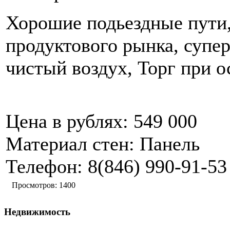
Хорошие подьездные пути,
продуктового рынка, супер
чистый воздух, Торг при о
Цена в рублях:
549 000
Материал стен:
Панель
Телефон:
8(846) 990-91-53
Просмотров: 1400
Недвижимость