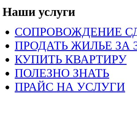
Наши услуги
СОПРОВОЖДЕНИЕ С
ПРОДАТЬ ЖИЛЬЕ ЗА 
КУПИТЬ КВАРТИРУ
ПОЛЕЗНО ЗНАТЬ
ПРАЙС НА УСЛУГИ