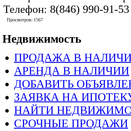
Телефон:
8(846) 990-91-53
Просмотров: 1567
Недвижимость
ПРОДАЖА В НАЛИЧ
АРЕНДА В НАЛИЧИИ
ДОБАВИТЬ ОБЪЯВЛЕ
ЗАЯВКА НА ИПОТЕК
НАЙТИ НЕДВИЖИМО
СРОЧНЫЕ ПРОДАЖИ